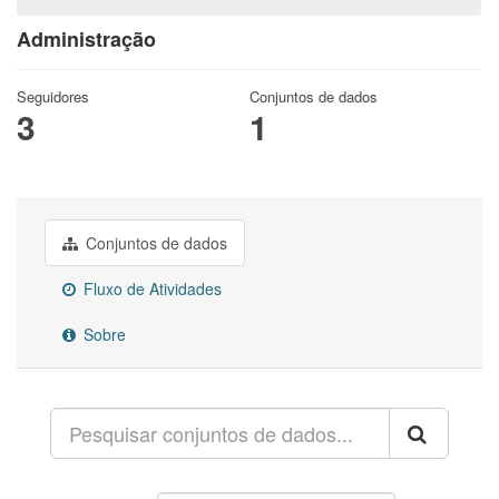
Administração
Seguidores
Conjuntos de dados
3
1
Conjuntos de dados
Fluxo de Atividades
Sobre