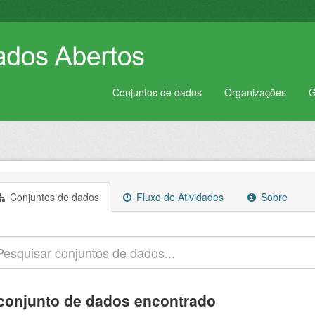
Conjuntos de dados
Organizações
G
Conjuntos de dados
Fluxo de Atividades
Sobre
conjunto de dados encontrado