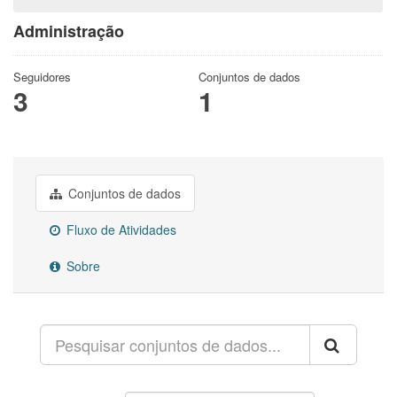
Administração
Seguidores
Conjuntos de dados
3
1
Conjuntos de dados
Fluxo de Atividades
Sobre