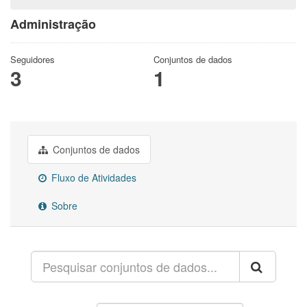
Administração
Seguidores
Conjuntos de dados
3
1
Conjuntos de dados
Fluxo de Atividades
Sobre