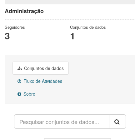
Administração
Seguidores
Conjuntos de dados
3
1
Conjuntos de dados
Fluxo de Atividades
Sobre