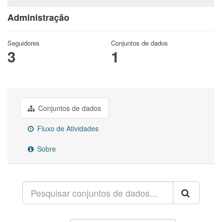
Administração
Seguidores
Conjuntos de dados
3
1
Conjuntos de dados
Fluxo de Atividades
Sobre