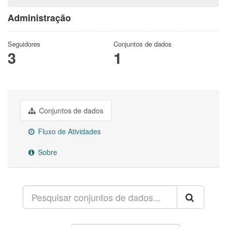
Administração
Seguidores
Conjuntos de dados
3
1
Conjuntos de dados
Fluxo de Atividades
Sobre