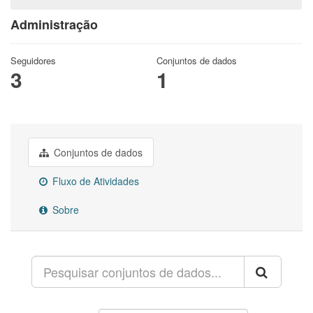
Administração
Seguidores
Conjuntos de dados
3
1
Conjuntos de dados
Fluxo de Atividades
Sobre