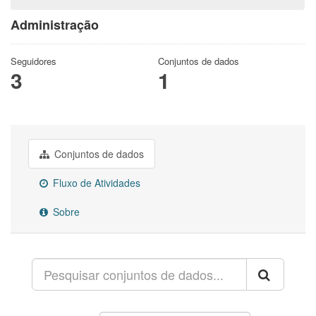
Administração
Seguidores
Conjuntos de dados
3
1
Conjuntos de dados
Fluxo de Atividades
Sobre