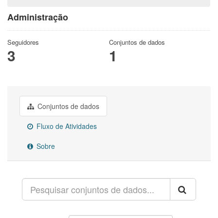
Administração
Seguidores
Conjuntos de dados
3
1
Conjuntos de dados
Fluxo de Atividades
Sobre