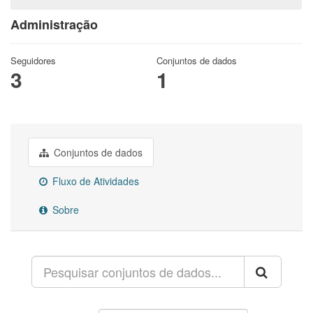
Administração
Seguidores
Conjuntos de dados
3
1
Conjuntos de dados
Fluxo de Atividades
Sobre