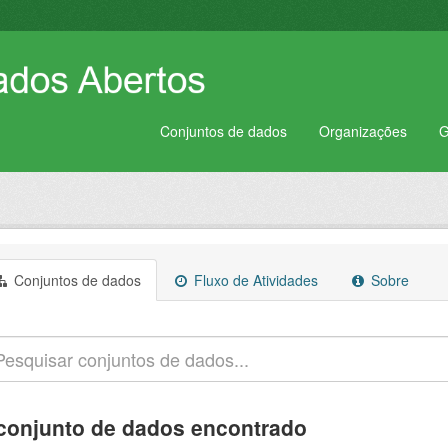
Conjuntos de dados
Organizações
G
Conjuntos de dados
Fluxo de Atividades
Sobre
conjunto de dados encontrado