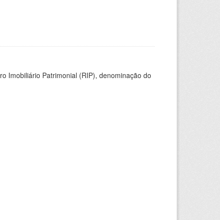
ro Imobiliário Patrimonial (RIP), denominação do