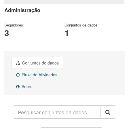
Administração
Seguidores
Conjuntos de dados
3
1
Conjuntos de dados
Fluxo de Atividades
Sobre