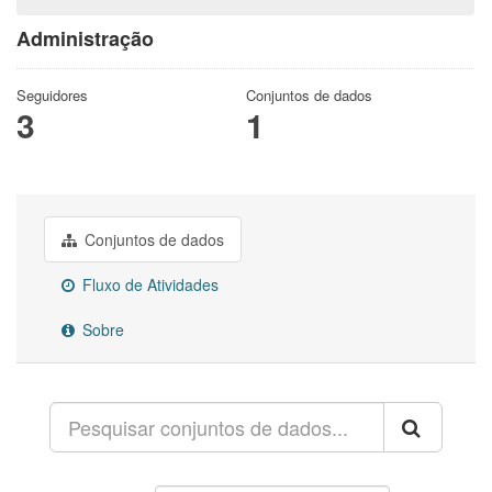
Administração
Seguidores
Conjuntos de dados
3
1
Conjuntos de dados
Fluxo de Atividades
Sobre