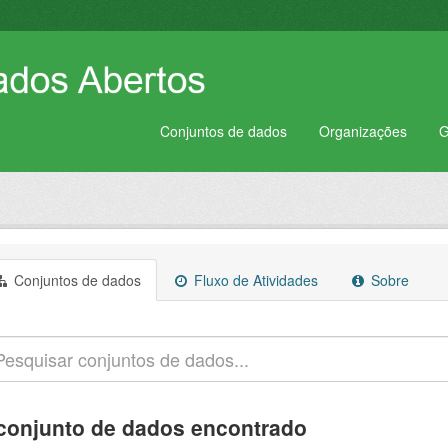
Conjuntos de dados
Organizações
G
Conjuntos de dados
Fluxo de Atividades
Sobre
conjunto de dados encontrado