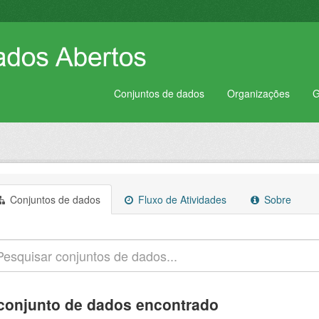
Conjuntos de dados
Organizações
G
Conjuntos de dados
Fluxo de Atividades
Sobre
conjunto de dados encontrado