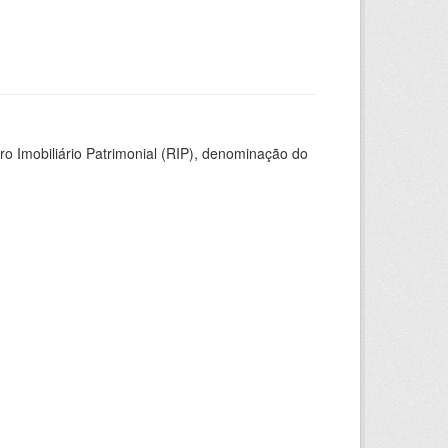
ro Imobiliário Patrimonial (RIP), denominação do