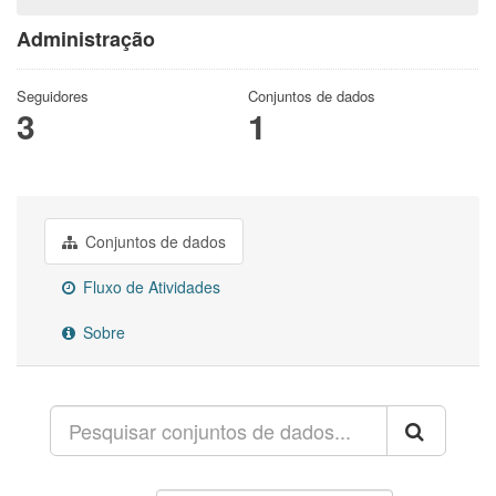
Administração
Seguidores
Conjuntos de dados
3
1
Conjuntos de dados
Fluxo de Atividades
Sobre