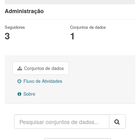
Administração
Seguidores
Conjuntos de dados
3
1
Conjuntos de dados
Fluxo de Atividades
Sobre