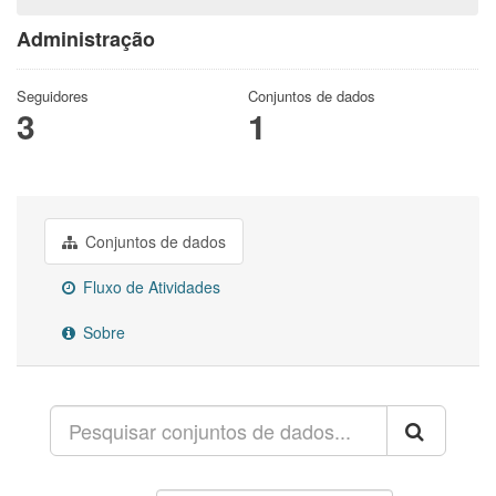
Administração
Seguidores
Conjuntos de dados
3
1
Conjuntos de dados
Fluxo de Atividades
Sobre