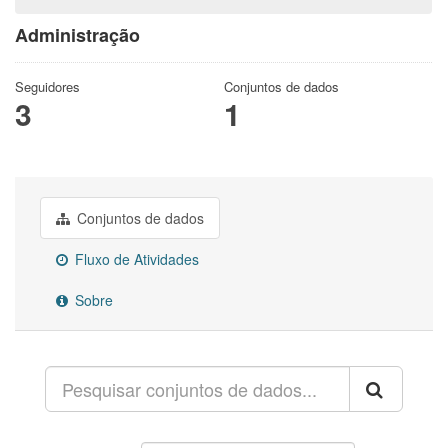
Administração
Seguidores
Conjuntos de dados
3
1
Conjuntos de dados
Fluxo de Atividades
Sobre