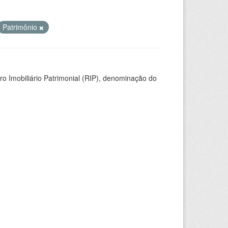
Patrimônio
ro Imobiliário Patrimonial (RIP), denominação do