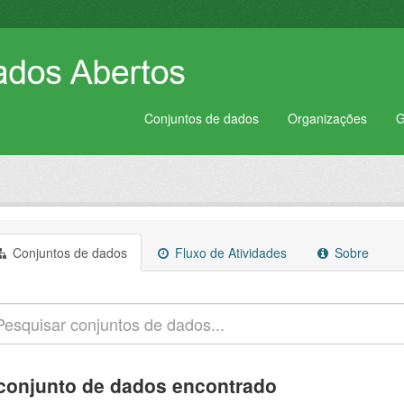
Conjuntos de dados
Organizações
G
Conjuntos de dados
Fluxo de Atividades
Sobre
conjunto de dados encontrado