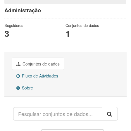
Administração
Seguidores
Conjuntos de dados
3
1
Conjuntos de dados
Fluxo de Atividades
Sobre