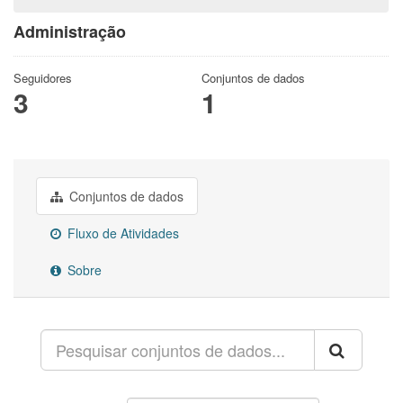
Administração
Seguidores
Conjuntos de dados
3
1
Conjuntos de dados
Fluxo de Atividades
Sobre