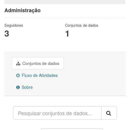
Administração
Seguidores
Conjuntos de dados
3
1
Conjuntos de dados
Fluxo de Atividades
Sobre