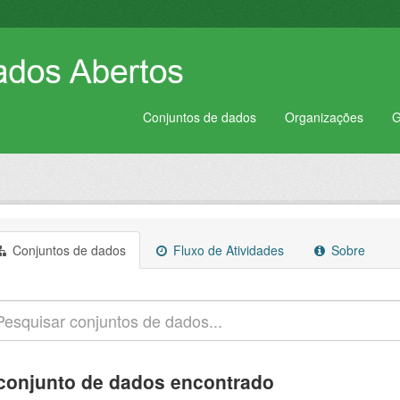
Conjuntos de dados
Organizações
G
Conjuntos de dados
Fluxo de Atividades
Sobre
conjunto de dados encontrado