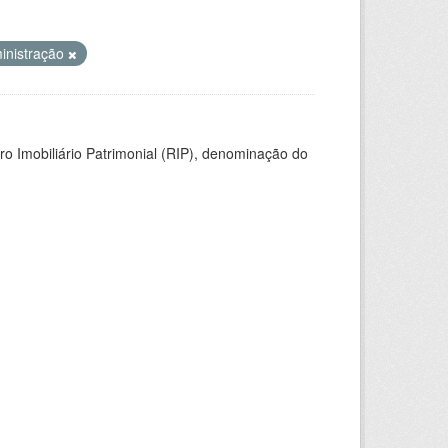
inistração
ro Imobiliário Patrimonial (RIP), denominação do