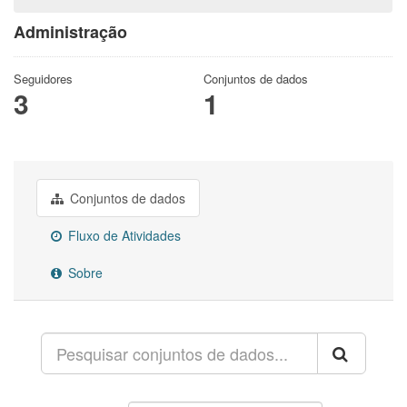
Administração
Seguidores
Conjuntos de dados
3
1
Conjuntos de dados
Fluxo de Atividades
Sobre