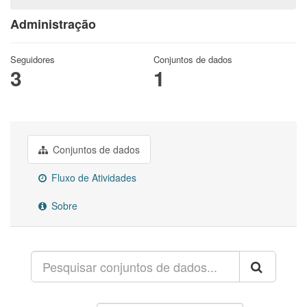
Administração
Seguidores
Conjuntos de dados
3
1
Conjuntos de dados
Fluxo de Atividades
Sobre