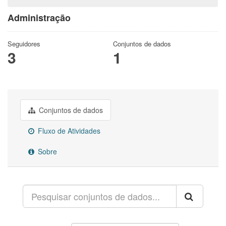
Administração
Seguidores
Conjuntos de dados
3
1
Conjuntos de dados
Fluxo de Atividades
Sobre