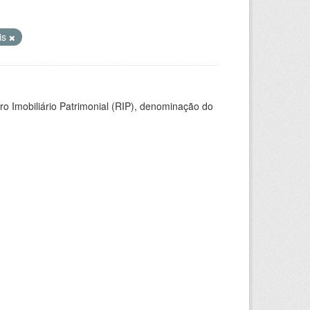
is
ro Imobiliário Patrimonial (RIP), denominação do