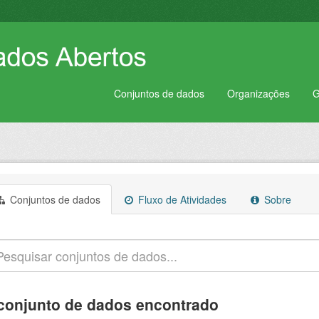
Conjuntos de dados
Organizações
G
Conjuntos de dados
Fluxo de Atividades
Sobre
conjunto de dados encontrado