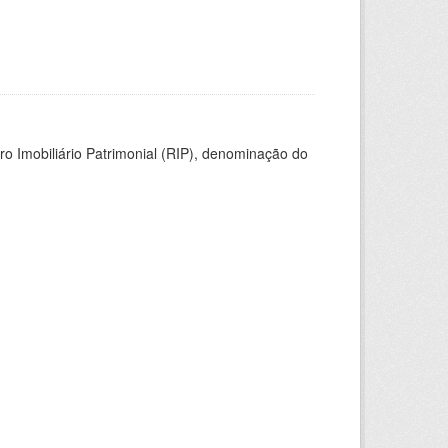
ro Imobiliário Patrimonial (RIP), denominação do