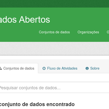
Conjuntos de dados
Organizações
G
Conjuntos de dados
Fluxo de Atividades
Sobre
conjunto de dados encontrado