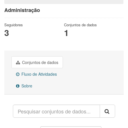
Administração
Seguidores
Conjuntos de dados
3
1
Conjuntos de dados
Fluxo de Atividades
Sobre