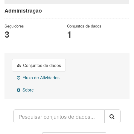
Administração
Seguidores
Conjuntos de dados
3
1
Conjuntos de dados
Fluxo de Atividades
Sobre