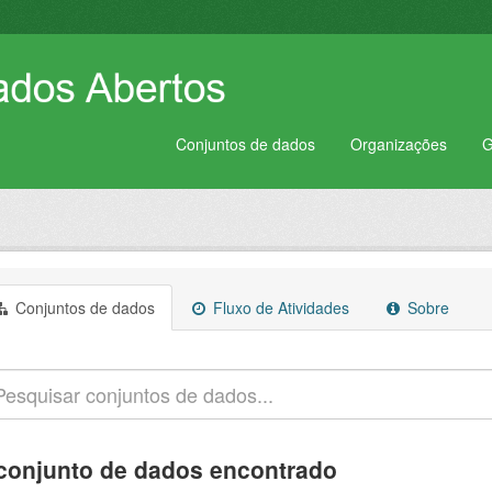
Conjuntos de dados
Organizações
G
Conjuntos de dados
Fluxo de Atividades
Sobre
conjunto de dados encontrado