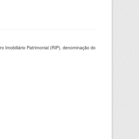
ro Imobiliário Patrimonial (RIP), denominação do