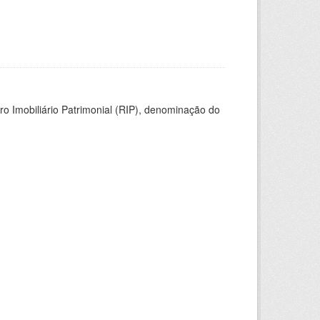
ro Imobiliário Patrimonial (RIP), denominação do