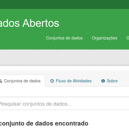
Conjuntos de dados
Organizações
G
Conjuntos de dados
Fluxo de Atividades
Sobre
conjunto de dados encontrado