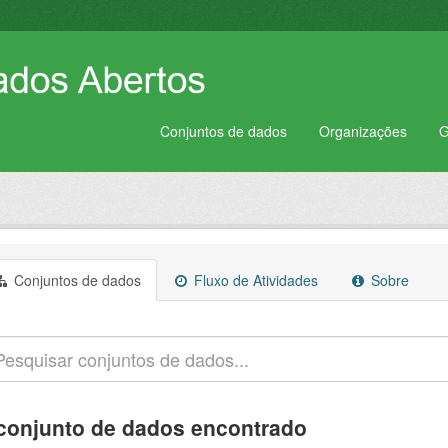
Conjuntos de dados
Organizações
G
Conjuntos de dados
Fluxo de Atividades
Sobre
conjunto de dados encontrado