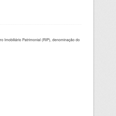
ro Imobiliário Patrimonial (RIP), denominação do