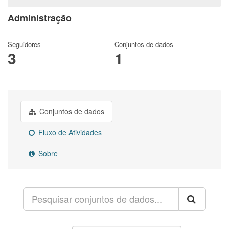
Administração
Seguidores
Conjuntos de dados
3
1
Conjuntos de dados
Fluxo de Atividades
Sobre