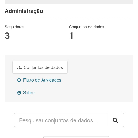
Administração
Seguidores
Conjuntos de dados
3
1
Conjuntos de dados
Fluxo de Atividades
Sobre