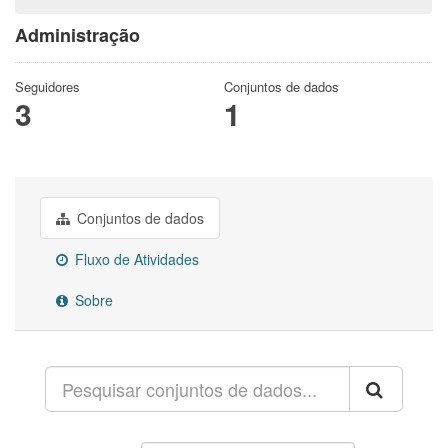
Administração
Seguidores
Conjuntos de dados
3
1
Conjuntos de dados
Fluxo de Atividades
Sobre