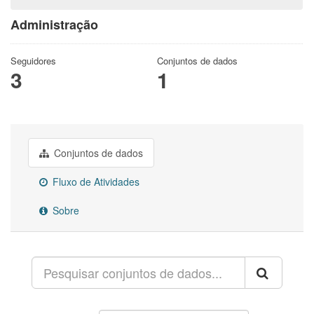
Administração
Seguidores
Conjuntos de dados
3
1
Conjuntos de dados
Fluxo de Atividades
Sobre