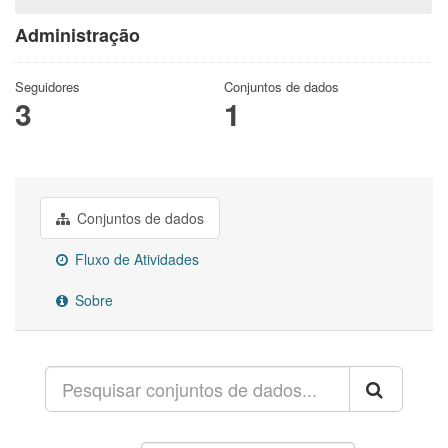
Administração
Seguidores
Conjuntos de dados
3
1
Conjuntos de dados
Fluxo de Atividades
Sobre