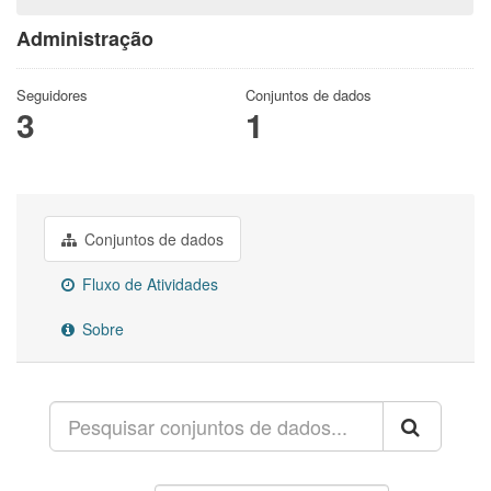
Administração
Seguidores
Conjuntos de dados
3
1
Conjuntos de dados
Fluxo de Atividades
Sobre