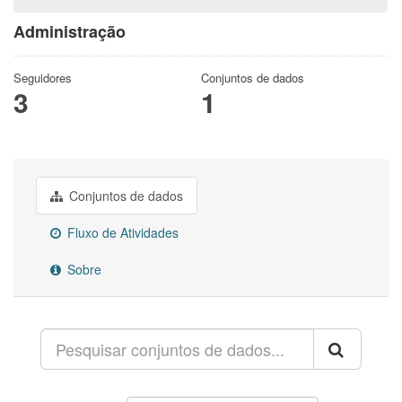
Administração
Seguidores
Conjuntos de dados
3
1
Conjuntos de dados
Fluxo de Atividades
Sobre