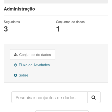
Administração
Seguidores
Conjuntos de dados
3
1
Conjuntos de dados
Fluxo de Atividades
Sobre