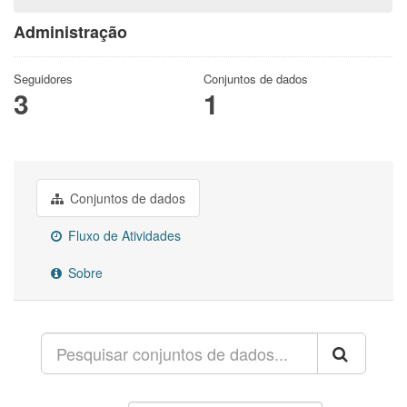
Administração
Seguidores
Conjuntos de dados
3
1
Conjuntos de dados
Fluxo de Atividades
Sobre