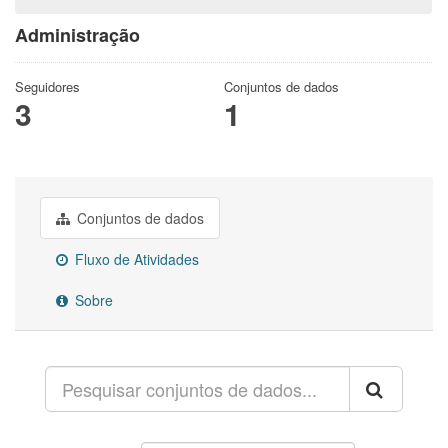
Administração
Seguidores
Conjuntos de dados
3
1
Conjuntos de dados
Fluxo de Atividades
Sobre