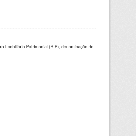
ro Imobiliário Patrimonial (RIP), denominação do