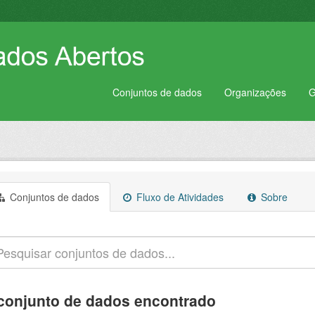
Conjuntos de dados
Organizações
G
Conjuntos de dados
Fluxo de Atividades
Sobre
conjunto de dados encontrado