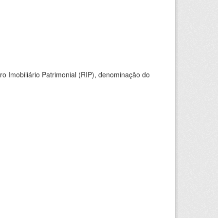
ro Imobiliário Patrimonial (RIP), denominação do