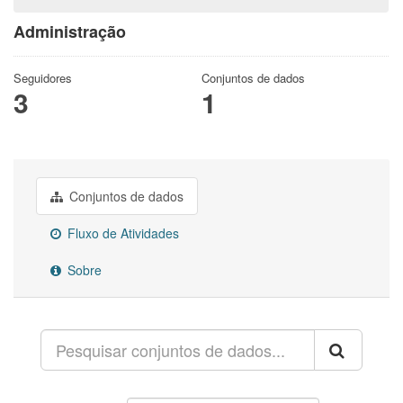
Administração
Seguidores
Conjuntos de dados
3
1
Conjuntos de dados
Fluxo de Atividades
Sobre