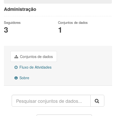
Administração
Seguidores
Conjuntos de dados
3
1
Conjuntos de dados
Fluxo de Atividades
Sobre