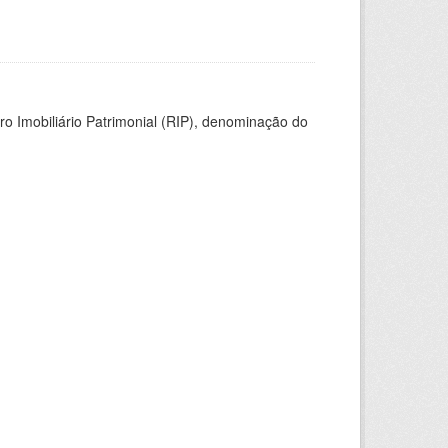
ro Imobiliário Patrimonial (RIP), denominação do