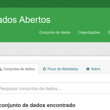
Conjuntos de dados
Organizações
G
Conjuntos de dados
Fluxo de Atividades
Sobre
conjunto de dados encontrado